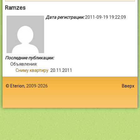
Контакты
Ramzes
Дата регистрации:
2011-09-19 19:22:09
Войти
Последние публикации:
Объявления:
Сниму квартиру
20.11.2011
©
Eterion
, 2009-2026
Вверх