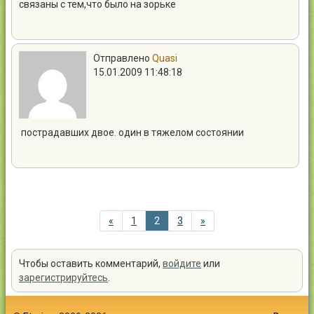
связаны с тем,что было на зорьке
Отправлено
Quasi
15.01.2009 11:48:18
пострадавших двое. один в тяжелом состоянии
«
1
2
3
»
Чтобы оставить комментарий,
войдите
или
зарегистрируйтесь
.