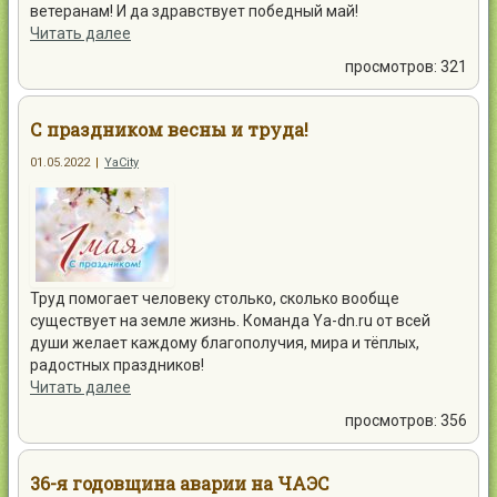
ветеранам! И да здравствует победный май!
Читать далее
просмотров: 321
С праздником весны и труда!
01.05.2022
|
YaCity
Труд помогает человеку столько, сколько вообще
существует на земле жизнь. Команда Ya-dn.ru от всей
души желает каждому благополучия, мира и тёплых,
радостных праздников!
Читать далее
просмотров: 356
36-я годовщина аварии на ЧАЭС