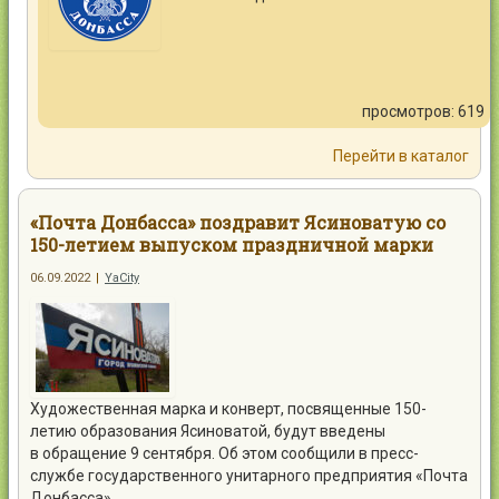
просмотров: 619
Перейти в каталог
«Почта Донбасса» поздравит Ясиноватую со
150-летием выпуском праздничной марки
06.09.2022
|
YaCity
Художественная марка и конверт, посвященные 150-
летию образования Ясиноватой, будут введены
в обращение 9 сентября. Об этом сообщили в пресс-
службе государственного унитарного предприятия «Почта
Донбасса».