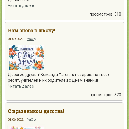
Читать далее
просмотров: 318
Нам снова в школу!
01.09.2022
|
YaCity
Дорогие друзья! Команда Ya-dn.ru поздравляет всех
ребят, учителей и их родителей с Днём знаний!
Читать далее
просмотров: 320
С праздником детства!
01.06.2022
|
YaCity