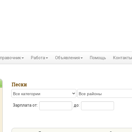
правочник
Работа
Объявления
Помощь
Контакты
Пески
Зарплата от:
до: