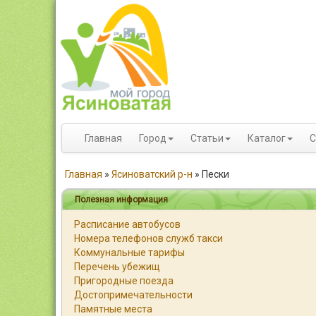
Главная
Город
Статьи
Каталог
С
Главная
»
Ясиноватский р-н
»
Пески
Полезная информация
Расписание автобусов
Номера телефонов служб такси
Коммунальные тарифы
Перечень убежищ
Пригородные поезда
Достопримечательности
Памятные места