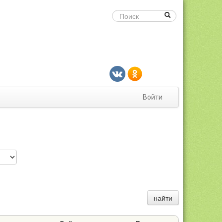
Войти
найти