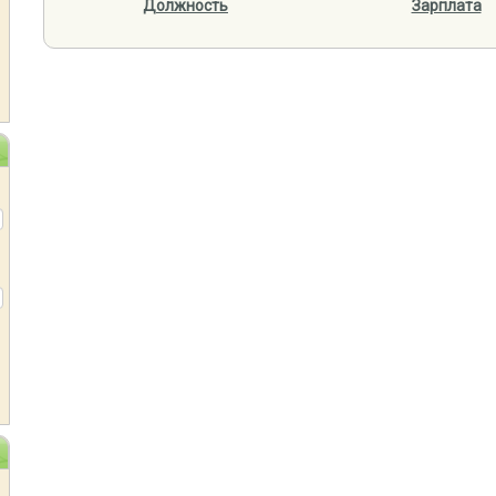
Должность
Зарплата