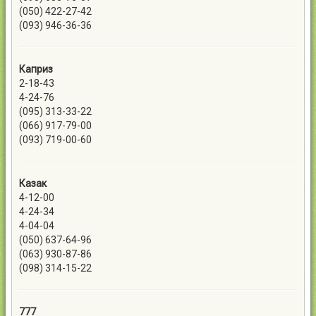
(050) 422-27-42
(093) 946-36-36
Каприз
2-18-43
4-24-76
(095) 313-33-22
(066) 917-79-00
(093) 719-00-60
Казак
4-12-00
4-24-34
4-04-04
(050) 637-64-96
(063) 930-87-86
(098) 314-15-22
777