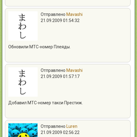
Отправлено
Mavashi
21.09.2009 01:54:32
Обновили МТС-номер Плеяды.
Отправлено
Mavashi
21.09.2009 01:57:17
Добавил МТС-номер такси Престиж.
Отправлено
Luren
21.09.2009 02:56:22