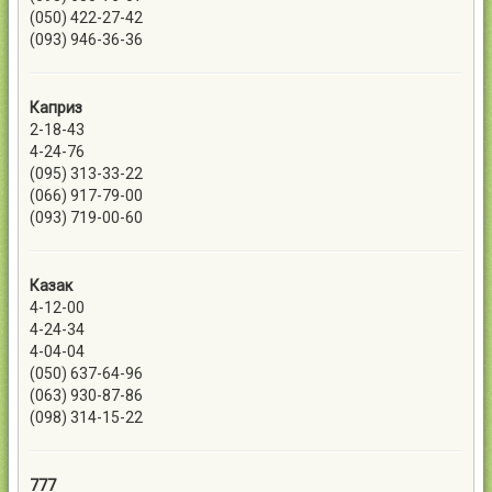
(050) 422-27-42
(093) 946-36-36
Каприз
2-18-43
4-24-76
(095) 313-33-22
(066) 917-79-00
(093) 719-00-60
Казак
4-12-00
4-24-34
4-04-04
(050) 637-64-96
(063) 930-87-86
(098) 314-15-22
777