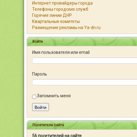
Интернет провайдеры города
Телефоны городских служб
Горячие линии ДНР
Квартальные комитеты
Размещение рекламы на Ya-dn.ru
Войти
Имя пользователя или email
Пароль
Запомнить меня
Войти
Посетители сайта
56 посетителей на сайте