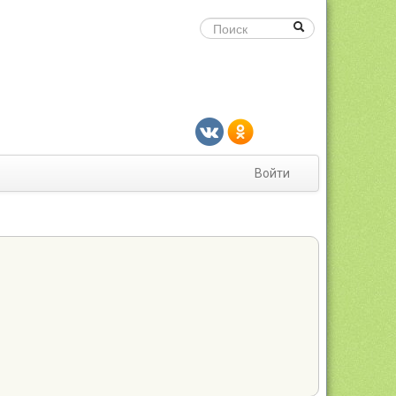
Войти