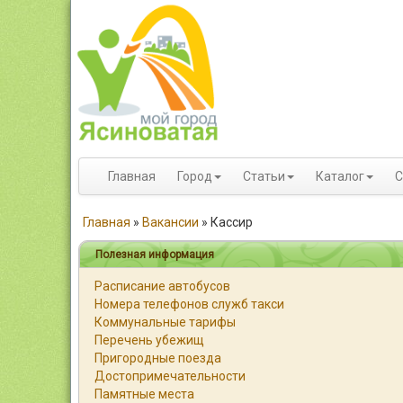
Главная
Город
Статьи
Каталог
С
Главная
»
Вакансии
»
Кассир
Полезная информация
Расписание автобусов
Номера телефонов служб такси
Коммунальные тарифы
Перечень убежищ
Пригородные поезда
Достопримечательности
Памятные места