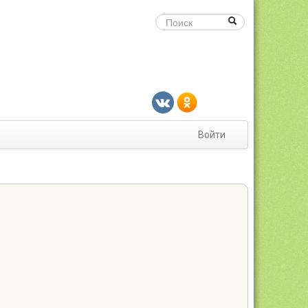
Войти