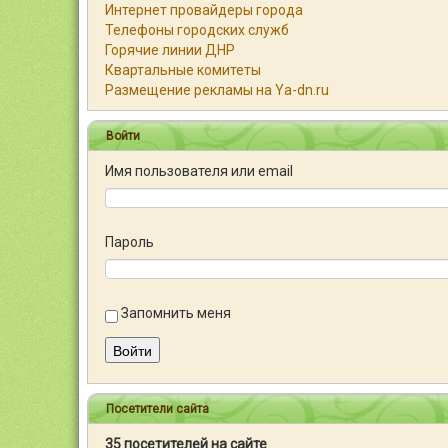
Интернет провайдеры города
Телефоны городских служб
Горячие линии ДНР
Квартальные комитеты
Размещение рекламы на Ya-dn.ru
Войти
Имя пользователя или email
Пароль
Запомнить меня
Войти
Посетители сайта
35 посетителей на сайте