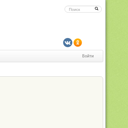
Войти