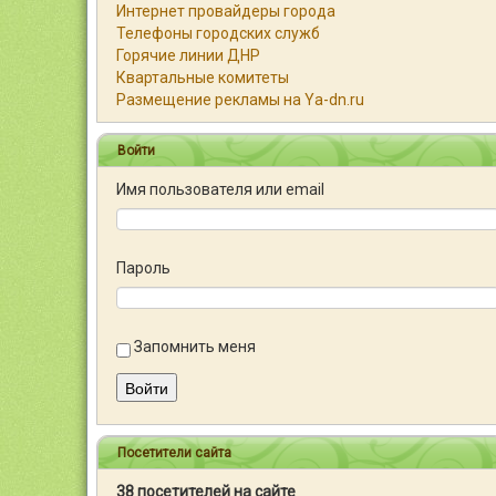
Интернет провайдеры города
Телефоны городских служб
Горячие линии ДНР
Квартальные комитеты
Размещение рекламы на Ya-dn.ru
Войти
Имя пользователя или email
Пароль
Запомнить меня
Войти
Посетители сайта
38 посетителей на сайте