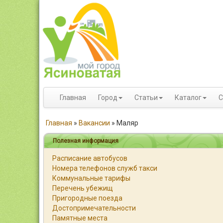
Главная
Город
Статьи
Каталог
С
Главная
»
Вакансии
»
Маляр
Полезная информация
Расписание автобусов
Номера телефонов служб такси
Коммунальные тарифы
Перечень убежищ
Пригородные поезда
Достопримечательности
Памятные места