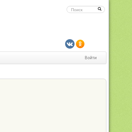
Войти