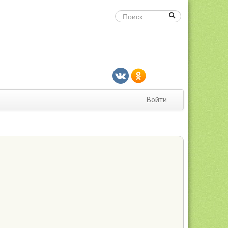
Войти