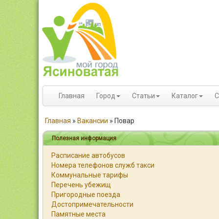
Главная
Город
Статьи
Каталог
С
Главная
»
Вакансии
»
Повар
Полезная информация
Расписание автобусов
Номера телефонов служб такси
Коммунальные тарифы
Перечень убежищ
Пригородные поезда
Достопримечательности
Памятные места