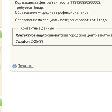
Код вакансии Центра Занятости: 113120820200002.
Требуется Повар.
Образование — среднее профессиональное
Образование по специальности; опыт работы от 1 года.
Контактные данные
Контактное лицо:
Ясиноватский городской центр занятос
Телефон:
2-25-39
Печатать