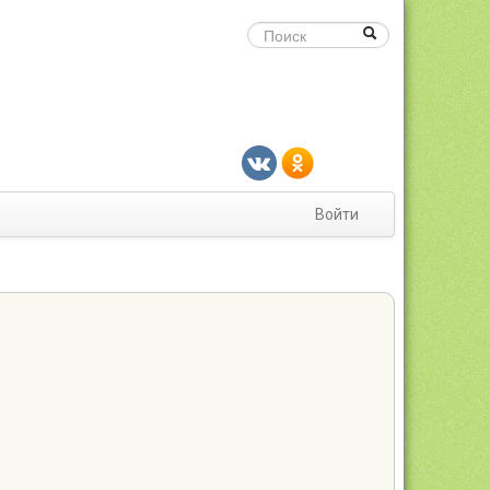
Войти