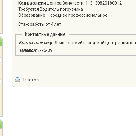
Код вакансии Центра Занятости: 113130820180012.
Требуется Водитель погрузчика.
Образование — среднее профессиональное
Стаж работы от 4 лет
Контактные данные
Контактное лицо:
Ясиноватский городской центр занятос
Телефон:
2-25-39
Печатать