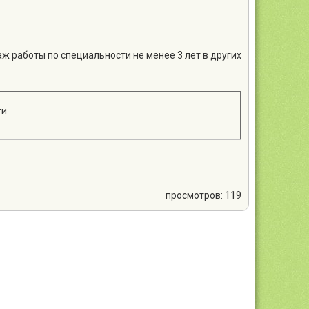
ж работы по специальности не менее 3 лет в других
ти
просмотров: 119