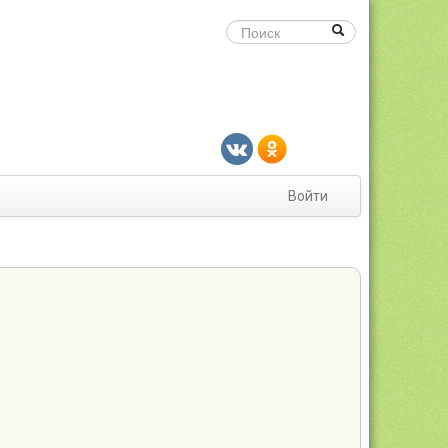
Войти