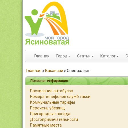
Главная
Город
Статьи
Каталог
С
Главная
»
Вакансии
»
Специалист
Полезная информация
Расписание автобусов
Номера телефонов служб такси
Коммунальные тарифы
Перечень убежищ
Пригородные поезда
Достопримечательности
Памятные места