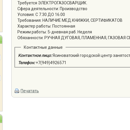
Требуется ЭЛЕКТРОГАЗОСВАРЩИК.
Сфера деятельности: Производство
Условия: С 7.30 ДО 16.00
Требования: НАЛИЧИЕ МЕД.КНИЖКИ, СЕРТИФИКАТОВ
Характер работы: Постоянная
Режим работы: 5-дневная раб. Неделя
Обязанности: РУЧНАЯ ДУГОВАЯ, ПЛАМЕННАЯ, ГАЗОВАЯ 
Контактные данные
Контактное лицо:
Ясиноватский городской центр занятос
Телефон:
+7(949)4926571
Печатать