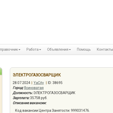
правочник
Работа
Объявления
Помощь
Контакты
ЭЛЕКТРОГАЗОСВАРЩИК
28.07.2024
|
YaCity
|
ID: 38695
Город:
Ясиноватая
Должность:
ЭЛЕКТРОГАЗОСВАРЩИК
Зарплата:
35758 руб.
Описание вакансии:
Код вакансии Центра Занятости: 999031476.