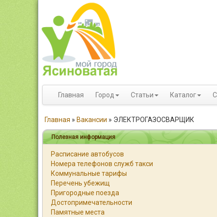
Главная
Город
Статьи
Каталог
С
Главная
»
Вакансии
»
ЭЛЕКТРОГАЗОСВАРЩИК
Полезная информация
Расписание автобусов
Номера телефонов служб такси
Коммунальные тарифы
Перечень убежищ
Пригородные поезда
Достопримечательности
Памятные места