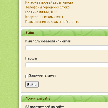
Интернет провайдеры города
Телефоны городских служб
Горячие линии ДНР
Квартальные комитеты
Размещение рекламы на Ya-dn.ru
Войти
Имя пользователя или email
Пароль
Запомнить меня
Войти
Посетители сайта
83 посетителей на сайте