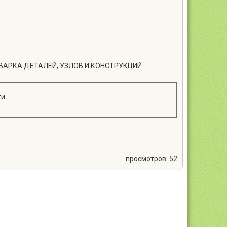
СВАРКА ДЕТАЛЕЙ, УЗЛОВ И КОНСТРУКЦИЙ
ти
просмотров: 52