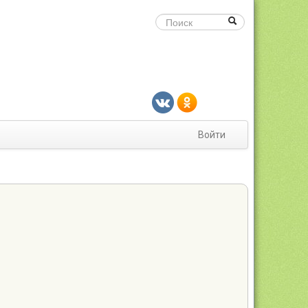
Войти