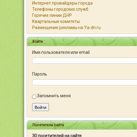
Интернет провайдеры города
Телефоны городских служб
Горячие линии ДНР
Квартальные комитеты
Размещение рекламы на Ya-dn.ru
Войти
Имя пользователя или email
Пароль
Запомнить меня
Войти
Посетители сайта
30 посетителей на сайте