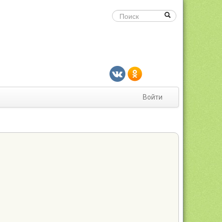
Войти