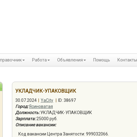
правочник
Работа
Объявления
Помощь
Контакты
УКЛАДЧИК-УПАКОВЩИК
30.07.2024
|
YaCity
|
ID: 38697
Город:
Ясиноватая
Должность:
УКЛАДЧИК-УПАКОВЩИК
Зарплата:
25000 руб.
Описание вакансии:
Код вакансии Центра Занятости: 999032066.