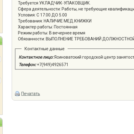
Требуется УКЛАДЧИК-УПАКОВЩИК.
Сфера деятельности: Работы, не требующие квалификац
Условия: С 17.00 ДО 5.00
Требования: НАЛИЧИЕ МЕД.КНИЖКИ
Характер работы: Постоянная
Режим работы: В вечернее время
Обязанности: ВЫПОЛНЕНИЕ ТРЕБОВАНИЙ ДОЛЖНОСТНО
Контактные данные
Контактное лицо:
Ясиноватский городской центр занятос
Телефон:
+7(949)4926571
Печатать