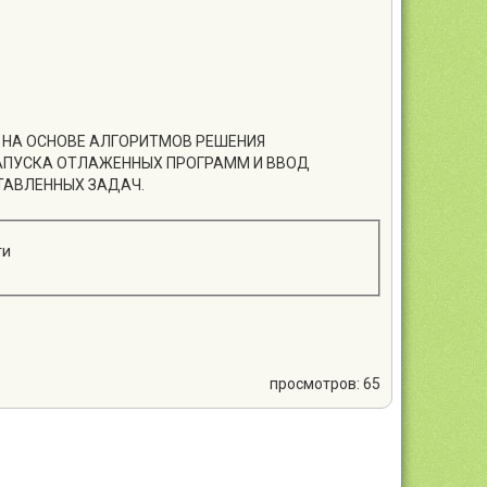
М НА ОСНОВЕ АЛГОРИТМОВ РЕШЕНИЯ
ЗАПУСКА ОТЛАЖЕННЫХ ПРОГРАММ И ВВОД
ТАВЛЕННЫХ ЗАДАЧ.
ти
просмотров: 65