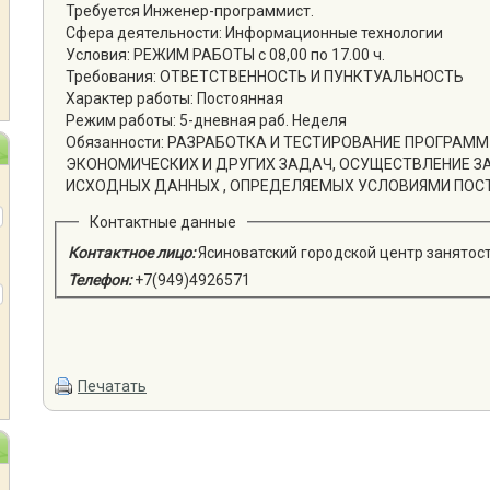
Требуется Инженер-программист.
Сфера деятельности: Информационные технологии
Условия: РЕЖИМ РАБОТЫ с 08,00 по 17.00 ч.
Требования: ОТВЕТСТВЕННОСТЬ И ПУНКТУАЛЬНОСТЬ
Характер работы: Постоянная
Режим работы: 5-дневная раб. Неделя
Обязанности: РАЗРАБОТКА И ТЕСТИРОВАНИЕ ПРОГРАМ
ЭКОНОМИЧЕСКИХ И ДРУГИХ ЗАДАЧ, ОСУЩЕСТВЛЕНИЕ 
ИСХОДНЫХ ДАННЫХ , ОПРЕДЕЛЯЕМЫХ УСЛОВИЯМИ ПОС
Контактные данные
Контактное лицо:
Ясиноватский городской центр занятос
Телефон:
+7(949)4926571
Печатать