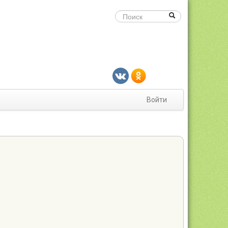
Войти