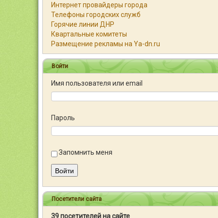
Интернет провайдеры города
Телефоны городских служб
Горячие линии ДНР
Квартальные комитеты
Размещение рекламы на Ya-dn.ru
Войти
Имя пользователя или email
Пароль
Запомнить меня
Войти
Посетители сайта
39 посетителей на сайте