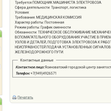
Требуется ПОМОЩНИК МАШИНИСТА ЭЛЕКТРОВОЗА.
Сфера деятельности: Транспорт, логистика
Условия:
Требования: МЕДИЦИНСКАЯ КОМИССИЯ
Характер работы: Постоянная
Режим работы: График сменности
Обязанности: ТЕХНИЧЕСКОЕ ОБСЛУЖИВАНИЕ МЕХАНИЧЕ
ВСПОМАГАТЕЛЬНОГО ОБОРУДОВАНИЯ.УЧАСТИЕ В ПРИЕМ
УЗЛОВ И ДЕТАЛЕЙ, ПОДГОТОВКА ЭЛЕКТРОВОЗА К РАБО
НЕИСПРАВНОСТЕЙ.ПОДАЧА УСТАНОВЛЕННЫХ СИГНАЛО
ЖЕЛЕЗНОДОРОЖНОГО ПУТИ.
Контактные данные
Контактное лицо:
Ясиноватский городской центр занятос
Телефон:
+7(949)4926571
Печатать