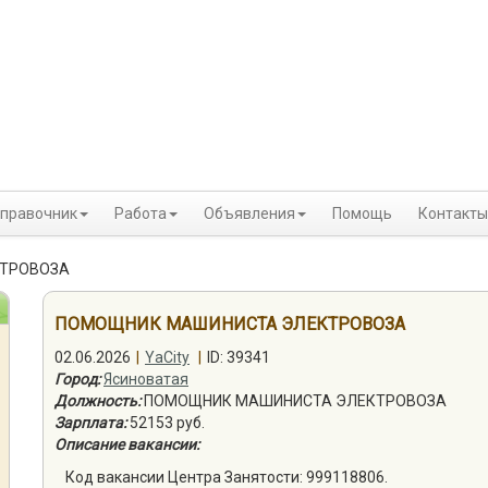
правочник
Работа
Объявления
Помощь
Контакты
ТРОВОЗА
ПОМОЩНИК МАШИНИСТА ЭЛЕКТРОВОЗА
02.06.2026
|
YaCity
|
ID: 39341
Город:
Ясиноватая
Должность:
ПОМОЩНИК МАШИНИСТА ЭЛЕКТРОВОЗА
Зарплата:
52153 руб.
Описание вакансии:
Код вакансии Центра Занятости: 999118806.