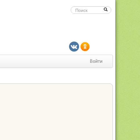
Войти