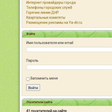
Интернет провайдеры города
Телефоны городских служб
Горячие линии ДНР
Квартальные комитеты
Размещение рекламы на Ya-dn.ru
Войти
Имя пользователя или email
Пароль
Запомнить меня
Войти
Посетители сайта
41 посетителей на сайте