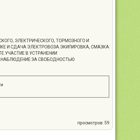
СКОГО, ЭЛЕКТРИЧЕСКОГО, ТОРМОЗНОГО И
КЕ И СДАЧА ЭЛЕКТРОВОЗА.ЭКИПИРОВКА, СМАЗКА
ТЕ.УЧАСТИЕ В УСТРАНЕНИИ
В.НАБЛЮДЕНИЕ ЗА СВОБОДНОСТЬЮ
ти
просмотров: 59