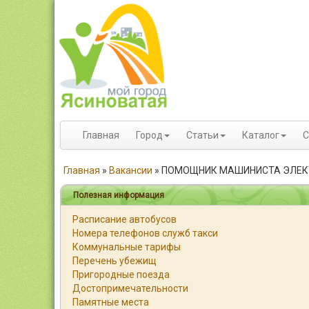
Главная
Город
Статьи
Каталог
С
Главная
»
Вакансии
»
ПОМОЩНИК МАШИНИСТА ЭЛЕК
Полезная информация
Расписание автобусов
Номера телефонов служб такси
Коммунальные тарифы
Перечень убежищ
Пригородные поезда
Достопримечательности
Памятные места