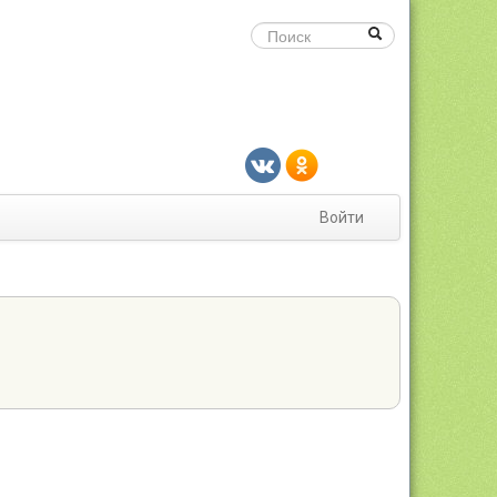
Войти