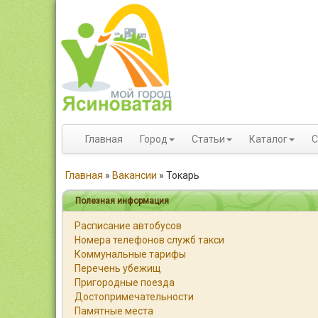
Главная
Город
Статьи
Каталог
С
Главная
»
Вакансии
»
Токарь
Полезная информация
Расписание автобусов
Номера телефонов служб такси
Коммунальные тарифы
Перечень убежищ
Пригородные поезда
Достопримечательности
Памятные места