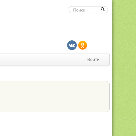
Войти