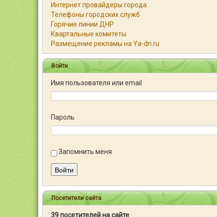
Интернет провайдеры города
Телефоны городских служб
Горячие линии ДНР
Квартальные комитеты
Размещение рекламы на Ya-dn.ru
Войти
Имя пользователя или email
Пароль
Запомнить меня
Войти
Посетители сайта
39 посетителей на сайте