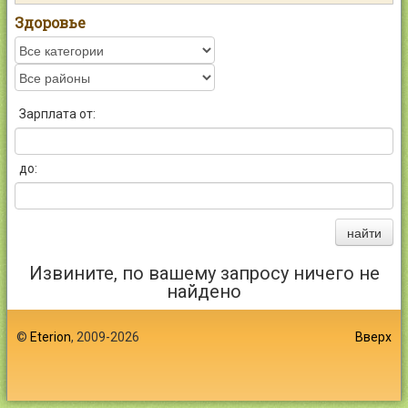
Контакты
Здоровье
Зарплата от:
Войти
до:
найти
Извините, по вашему запросу ничего не
найдено
©
Eterion
, 2009-2026
Вверх