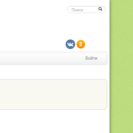
Войти