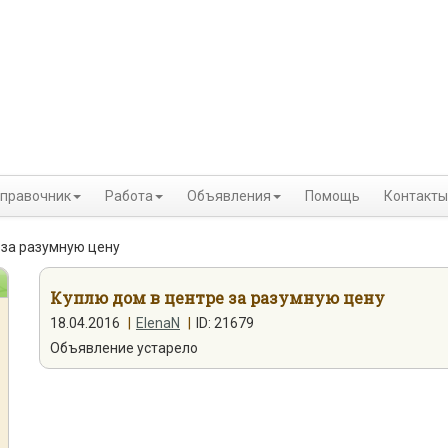
правочник
Работа
Объявления
Помощь
Контакты
 за разумную цену
Куплю дом в центре за разумную цену
18.04.2016
|
ElenaN
|
ID: 21679
Объявление устарело