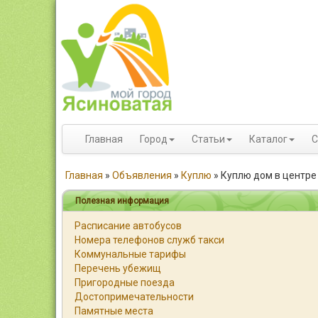
Главная
Город
Статьи
Каталог
С
Главная
»
Объявления
»
Куплю
»
Куплю дом в центре
Полезная информация
Расписание автобусов
Номера телефонов служб такси
Коммунальные тарифы
Перечень убежищ
Пригородные поезда
Достопримечательности
Памятные места