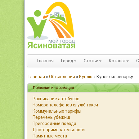
Главная
Город
Статьи
Каталог
С
Главная
»
Объявления
»
Куплю
»
Куплю кофеварку
Полезная информация
Расписание автобусов
Номера телефонов служб такси
Коммунальные тарифы
Перечень убежищ
Пригородные поезда
Достопримечательности
Памятные места