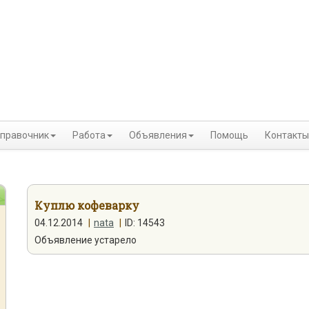
правочник
Работа
Объявления
Помощь
Контакты
Куплю кофеварку
04.12.2014
|
nata
|
ID: 14543
Объявление устарело