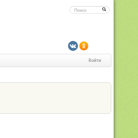
Войти