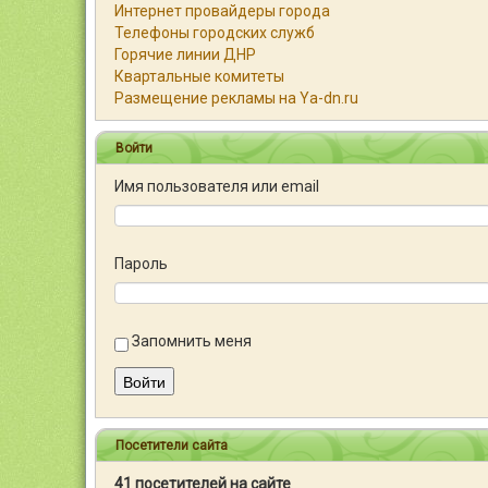
Интернет провайдеры города
Телефоны городских служб
Горячие линии ДНР
Квартальные комитеты
Размещение рекламы на Ya-dn.ru
Войти
Имя пользователя или email
Пароль
Запомнить меня
Войти
Посетители сайта
41 посетителей на сайте