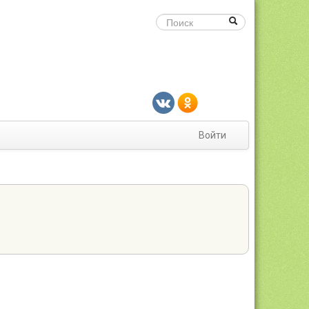
Войти