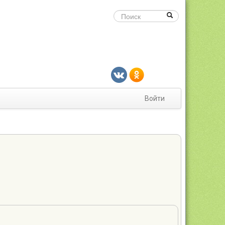
Войти