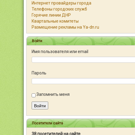
Интернет провайдеры города
Телефоны городских служб
Горячие линии ДНР
Квартальные комитеты
Размещение рекламы на Ya-dn.ru
Войти
Имя пользователя или email
Пароль
Запомнить меня
Войти
Посетители сайта
38 посетителей на сайте