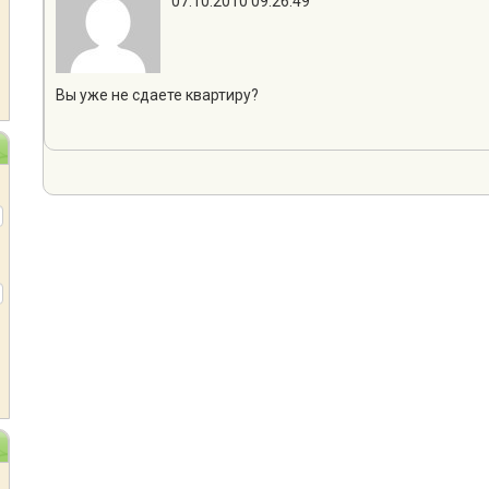
07.10.2010 09:26:49
Вы уже не сдаете квартиру?