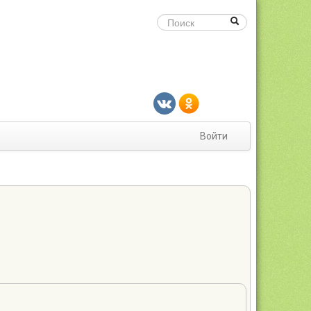
Войти