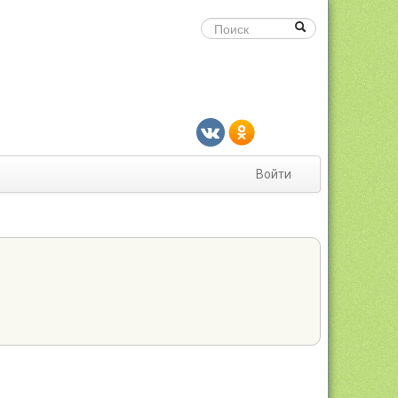
Войти