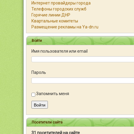
Интернет провайдеры города
Телефоны городских служб
Горячие линии ДНР
Квартальные комитеты
Размещение рекламы на Ya-dn.ru
Войти
Имя пользователя или email
Пароль
Запомнить меня
Войти
Посетители сайта
31 посетителей на сайте