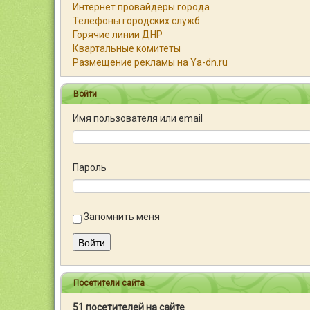
Интернет провайдеры города
Телефоны городских служб
Горячие линии ДНР
Квартальные комитеты
Размещение рекламы на Ya-dn.ru
Войти
Имя пользователя или email
Пароль
Запомнить меня
Войти
Посетители сайта
51 посетителей на сайте