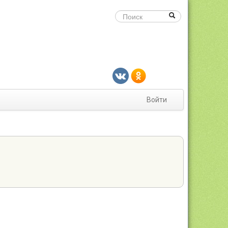
Войти