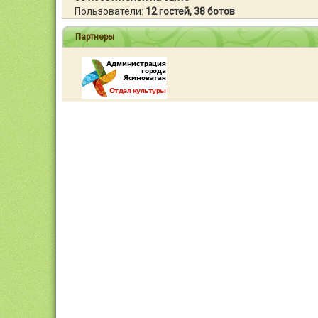
Пользователи:
12 гостей, 38 ботов
Партнеры