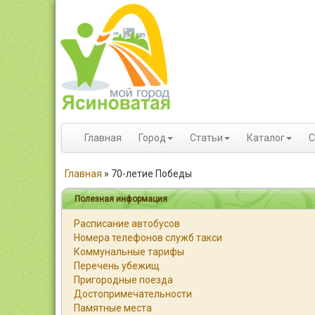
Главная
Город
Статьи
Каталог
С
Главная
»
70-летие Победы
Полезная информация
Расписание автобусов
Номера телефонов служб такси
Коммунальные тарифы
Перечень убежищ
Пригородные поезда
Достопримечательности
Памятные места