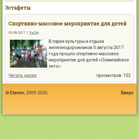
Контакты
Эстафеты
Спортивно-массовое мероприятие для детей
09.08.2017
|
YaCity
В парке культуры и отдыха
Войти
железнодорожников 5 августа 2017
года прошло спортивно-массовое
мероприятие для детей «Олимпийское
лето».
Читать далее
просмотров: 102
©
Eterion
, 2009-2026
Вверх