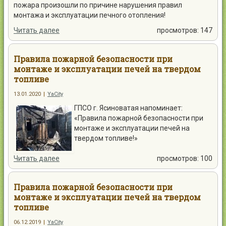
пожара произошли по причине нарушения правил
монтажа и эксплуатации печного отопления!
Читать далее
просмотров: 147
Правила пожарной безопасности при
монтаже и эксплуатации печей на твердом
топливе
13.01.2020
|
YaCity
ГПСО г. Ясиноватая напоминает:
«Правила пожарной безопасности при
монтаже и эксплуатации печей на
твердом топливе!»
Читать далее
просмотров: 100
Правила пожарной безопасности при
монтаже и эксплуатации печей на твердом
топливе
06.12.2019
|
YaCity