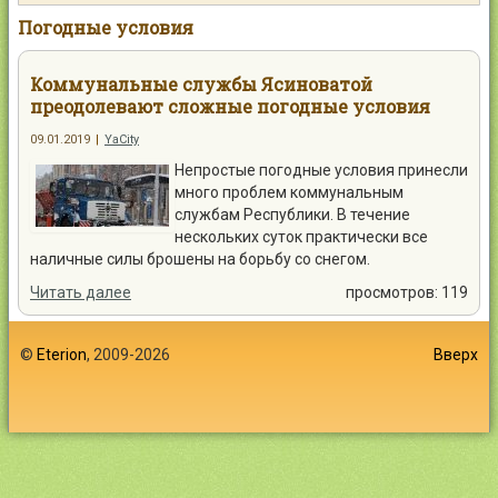
Контакты
Погодные условия
Коммунальные службы Ясиноватой
преодолевают сложные погодные условия
09.01.2019
|
YaCity
Войти
Непростые погодные условия принесли
много проблем коммунальным
службам Республики. В течение
нескольких суток практически все
наличные силы брошены на борьбу со снегом.
Читать далее
просмотров: 119
©
Eterion
, 2009-2026
Вверх