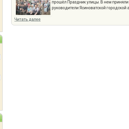
прошёл Праздник улицы. В нем приняли 
руководители Ясиноватской городской 
Читать далее