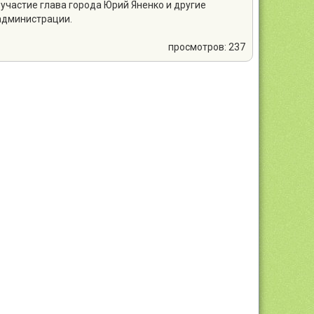
участие глава города Юрий Яненко и другие
администрации.
просмотров: 237