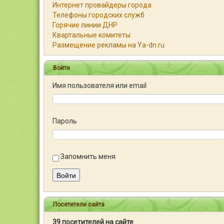
Интернет провайдеры города
Телефоны городских служб
Горячие линии ДНР
Квартальные комитеты
Размещение рекламы на Ya-dn.ru
Войти
Имя пользователя или email
Пароль
Запомнить меня
Войти
Посетители сайта
39 посетителей на сайте