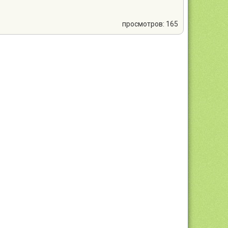
просмотров: 165