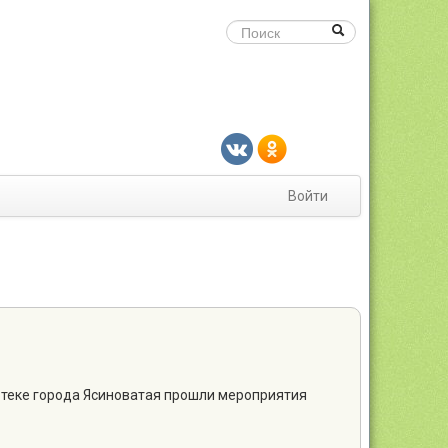
Войти
иотеке города Ясиноватая прошли мероприятия