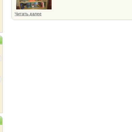
Читать далее