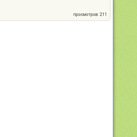
просмотров: 211