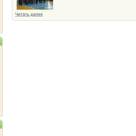
Читать далее