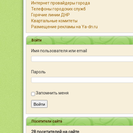
Интернет провайдеры города
Телефоны городских служб
Горячие линии ДНР
Квартальные комитеты
Размещение рекламы на Ya-dn.ru
Войти
Имя пользователя или email
Пароль
Запомнить меня
Войти
Посетители сайта
28 посетителей на сайте