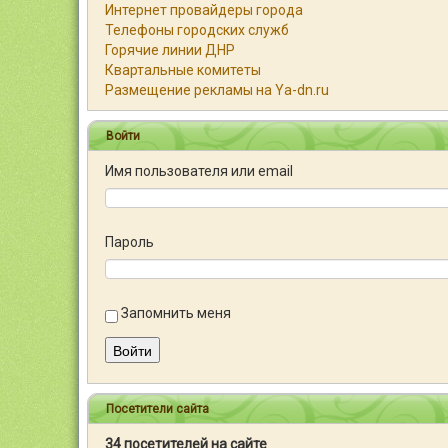
Интернет провайдеры города
Телефоны городских служб
Горячие линии ДНР
Квартальные комитеты
Размещение рекламы на Ya-dn.ru
Войти
Имя пользователя или email
Пароль
Запомнить меня
Войти
Посетители сайта
34 посетителей на сайте