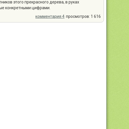
тников этого прекрасного дерева, в руках
ые конкретными цифрами.
комментария 4
просмотров: 1 616