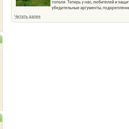
тополя. Теперь у нас, любителей и защи
убедительные аргументы, подкреплённ
Читать далее