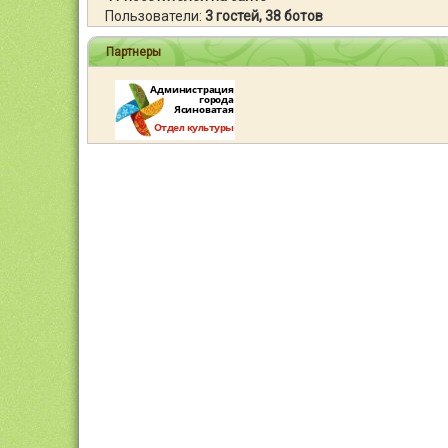
Пользователи:
3 гостей, 38 ботов
Партнеры