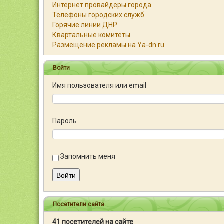
Интернет провайдеры города
Телефоны городских служб
Горячие линии ДНР
Квартальные комитеты
Размещение рекламы на Ya-dn.ru
Войти
Имя пользователя или email
Пароль
Запомнить меня
Войти
Посетители сайта
41 посетителей на сайте