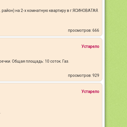
район) на 2-х комнатную квартиру в г.ЯСИНОВАТАЯ.
просмотров: 666
Устарело
ечки. Общая площадь: 10 соток. Газ.
просмотров: 929
Устарело
.