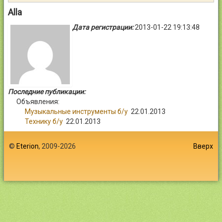
Контакты
Alla
Дата регистрации:
2013-01-22 19:13:48
Войти
Последние публикации:
Объявления:
Музыкальные инструменты б/у
22.01.2013
Технику б/у
22.01.2013
©
Eterion
, 2009-2026
Вверх