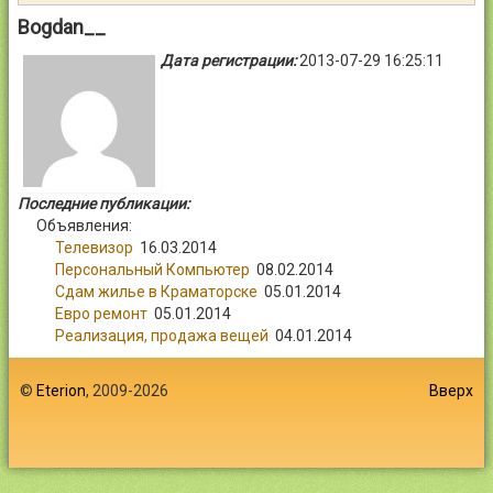
Контакты
Bogdan__
Дата регистрации:
2013-07-29 16:25:11
Войти
Последние публикации:
Объявления:
Телевизор
16.03.2014
Персональный Компьютер
08.02.2014
Сдам жилье в Краматорске
05.01.2014
Евро ремонт
05.01.2014
Реализация, продажа вещей
04.01.2014
©
Eterion
, 2009-2026
Вверх