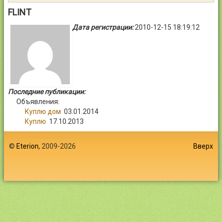
Контакты
FLINT
Дата регистрации:
2010-12-15 18:19:12
Войти
Последние публикации:
Объявления:
Куплю дом
03.01.2014
Куплю
17.10.2013
©
Eterion
, 2009-2026
Вверх