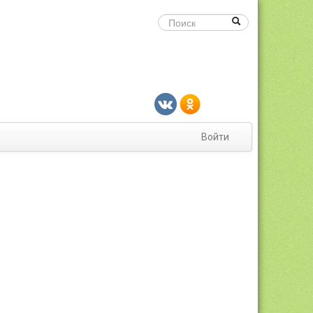
Войти