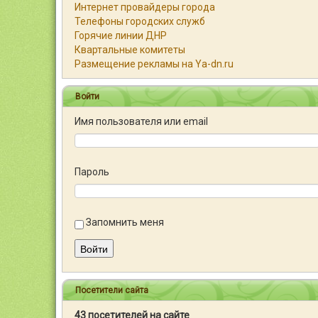
Интернет провайдеры города
Телефоны городских служб
Горячие линии ДНР
Квартальные комитеты
Размещение рекламы на Ya-dn.ru
Войти
Имя пользователя или email
Пароль
Запомнить меня
Войти
Посетители сайта
43 посетителей на сайте