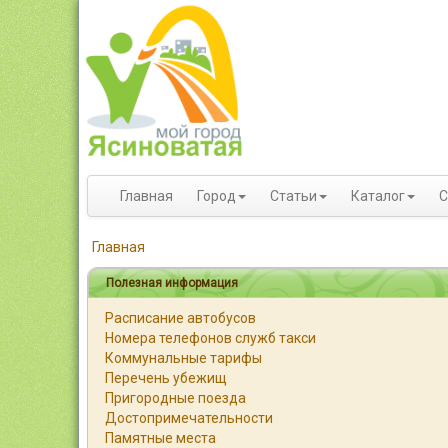
Главная
Город
Статьи
Каталог
С
Главная
Полезная информация
Расписание автобусов
Номера телефонов служб такси
Коммунальные тарифы
Перечень убежищ
Пригородные поезда
Достопримечательности
Памятные места