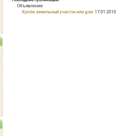
Объявления:
Куплю земельный участок или дом
17.01.2010