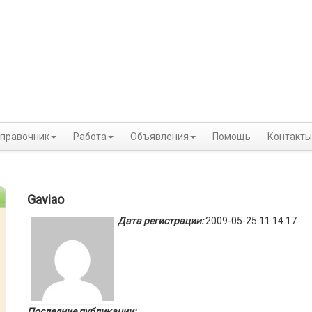
правочник
Работа
Объявления
Помощь
Контакты
Gaviao
Дата регистрации:
2009-05-25 11:14:17
Последние публикации: