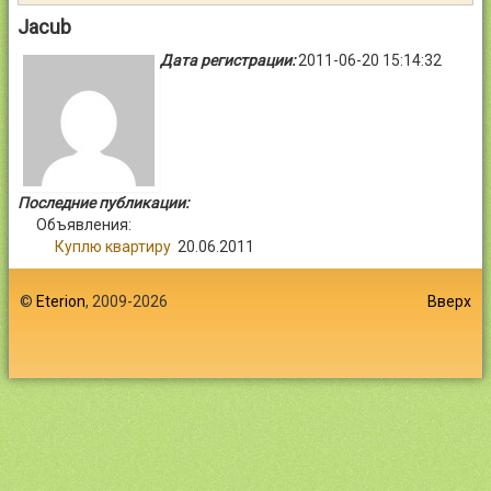
Контакты
Jacub
Дата регистрации:
2011-06-20 15:14:32
Войти
Последние публикации:
Объявления:
Куплю квартиру
20.06.2011
©
Eterion
, 2009-2026
Вверх