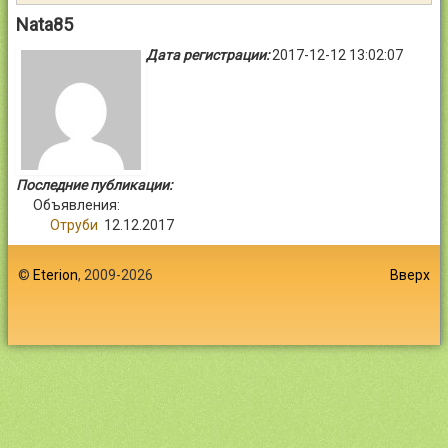
Контакты
Nata85
Дата регистрации:
2017-12-12 13:02:07
Войти
Последние публикации:
Объявления:
Отруби
12.12.2017
©
Eterion
, 2009-2026
Вверх