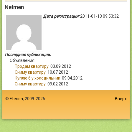
Контакты
Netmen
Дата регистрации:
2011-01-13 09:53:32
Войти
Последние публикации:
Объявления:
Продам квартиру
03.09.2012
Сниму квартиру
10.07.2012
Куплю б.у холодильник
09.04.2012
Сниму квартиру
09.02.2012
©
Eterion
, 2009-2026
Вверх