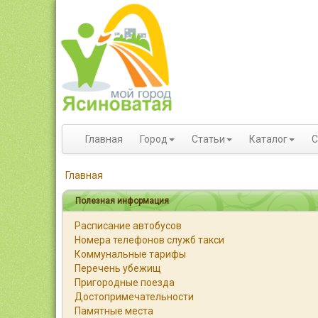
Главная
Город
Статьи
Каталог
С
Главная
Полезная информация
Расписание автобусов
Номера телефонов служб такси
Коммунальные тарифы
Перечень убежищ
Пригородные поезда
Достопримечательности
Памятные места