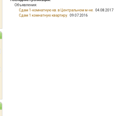
Объявления:
Сдам 1-комнатную кв. в Центральном м-не.
04.08.2017
Сдам 1 комнатную квартиру.
09.07.2016