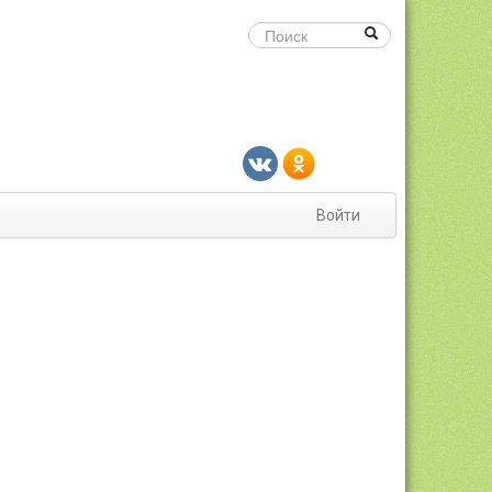
Войти