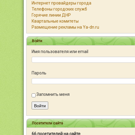
Интернет провайдеры города
Телефоны городских служб
Горячие линии ДНР
Квартальные комитеты
Размещение рекламы на Ya-dn.ru
Войти
Имя пользователя или email
Пароль
Запомнить меня
Войти
Посетители сайта
66 посетителей на сайте