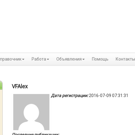
правочник
Работа
Объявления
Помощь
Контакты
VFAlex
Дата регистрации:
2016-07-09 07:31:31
Последние публикации: