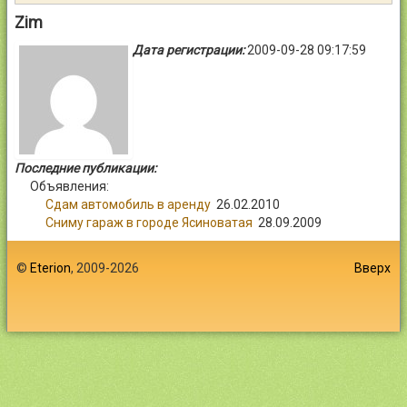
Контакты
Zim
Дата регистрации:
2009-09-28 09:17:59
Войти
Последние публикации:
Объявления:
Сдам автомобиль в аренду
26.02.2010
Сниму гараж в городе Ясиноватая
28.09.2009
©
Eterion
, 2009-2026
Вверх