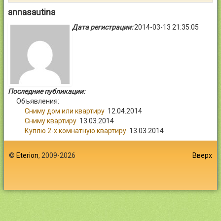
Контакты
annasautina
Дата регистрации:
2014-03-13 21:35:05
Войти
Последние публикации:
Объявления:
Сниму дом или квартиру
12.04.2014
Сниму квартиру
13.03.2014
Куплю 2-х комнатную квартиру
13.03.2014
©
Eterion
, 2009-2026
Вверх