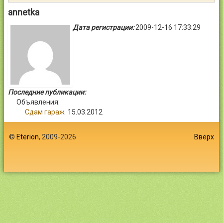
Контакты
annetka
Дата регистрации:
2009-12-16 17:33:29
Войти
Последние публикации:
Объявления:
Сдам гараж
15.03.2012
©
Eterion
, 2009-2026
Вверх