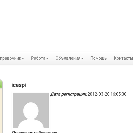
правочник
Работа
Объявления
Помощь
Контакты
icespi
Дата регистрации:
2012-03-20 16:05:30
Последние публикации: