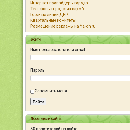
Интернет провайдеры города
Телефоны городских служб
Горячие линии ДНР
Квартальные комитеты
Размещение рекламы на Ya-dn.ru
Войти
Имя пользователя или email
Пароль
Запомнить меня
Войти
Посетители сайта
50 посетителей на сайте