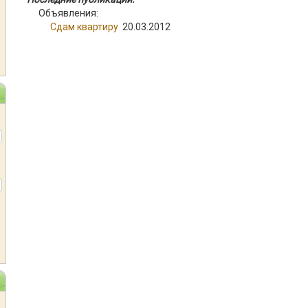
Объявления:
Сдам квартиру
20.03.2012