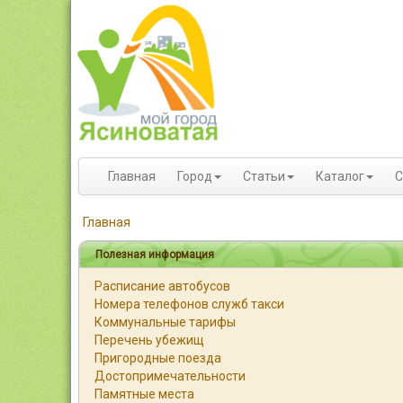
Главная
Город
Статьи
Каталог
С
Главная
Полезная информация
Расписание автобусов
Номера телефонов служб такси
Коммунальные тарифы
Перечень убежищ
Пригородные поезда
Достопримечательности
Памятные места