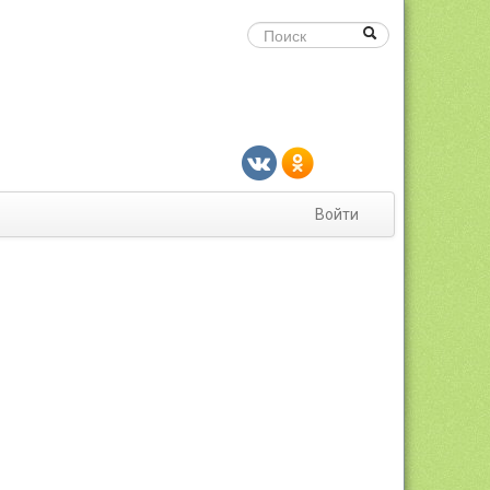
Войти