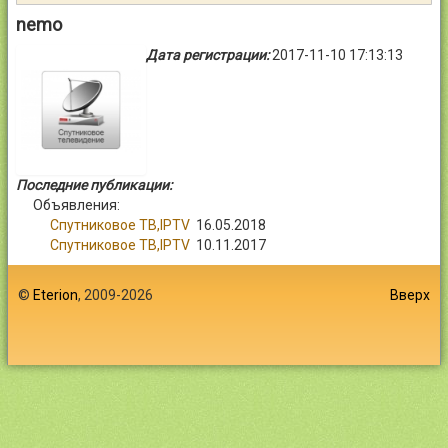
Контакты
nemo
Дата регистрации:
2017-11-10 17:13:13
Войти
Последние публикации:
Объявления:
Спутниковое ТВ,IPTV
16.05.2018
Спутниковое ТВ,IPTV
10.11.2017
©
Eterion
, 2009-2026
Вверх