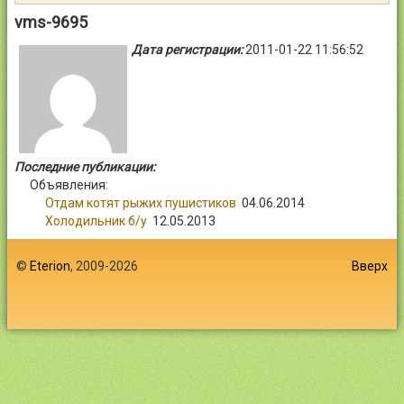
Контакты
vms-9695
Дата регистрации:
2011-01-22 11:56:52
Войти
Последние публикации:
Объявления:
Отдам котят рыжих пушистиков
04.06.2014
Холодильник б/у
12.05.2013
©
Eterion
, 2009-2026
Вверх